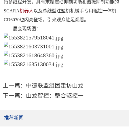
持多线程开发，具有末端震动抑制功能和谐振抑制功能的
SCARA
机器人
以及总线型注塑机机械手专用驱控一体机
CD6030也闪亮登场，引来观众驻足观看。
展会现场图：
上一篇：
中德联盟组团走访山龙
下一篇：
山龙智控：整合驱控一
推荐新闻