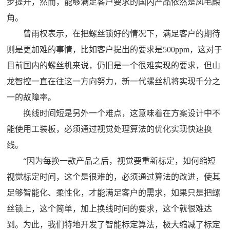
步提升，然而，能够满足客户要求的国内产品依然是凤毛麟
角。
曾雨权表示，在把螺丝锁好的情况下，满足客户的期待
则是更加难的事情，比如客户提出的要求是500ppm，这对于
目前国内的螺丝机来说，仍旧是一个很难实现的要求，但山
龙智控一直在往这一方向努力，新一代螺丝机将实现千分之
一的故障率。
换线时间短是另外一个难点，这意味着在方案设计中不
能使用工装板，必须通过视觉处理算法的优化实现快速换
线。
“因为每换一款产品之后，视觉要重新标定，如何缩短
视觉标定时间，这个是很难的，必须通过算法的改进，使其
足够智能化、柔性化，才能满足客户的需求，如果只是把螺
丝锁上，这个简单，加上换线时间的要求，这个就很难达
到。为此，我们特地开发了智能标定算法，极大缩减了标定