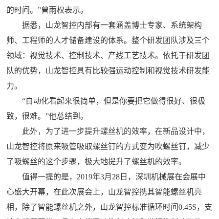
的时间。”曾雨权表示。
据悉，山龙智控内部有一套涵盖博士专家、系统架构
师、工程师的人才储备建设的体系。整个研发团队涉及三个
领域：视觉技术、控制技术、产线工艺技术。依托于研发团
队的优势，山龙智控具有比较强运动控制和视觉技术研发能
力。
“自动化看起来很简单，但是你要把它做得很好、很极
致，很难。”他总结到。
此外，为了进一步提升螺丝机的效率，在新品设计中，
山龙智控将原来吸管吸取螺丝钉的方式变为吹螺丝钉，减少
了吸螺丝的这个步骤，极大地提升了螺丝机的效率。
值得一提的是，2019年3月28日，深圳机械展在会展中
心盛大开幕，在此次展会上，山龙智控携其智能螺丝机亮
相，除了智能螺丝机之外，山龙智控标准循环时间0.45S，支