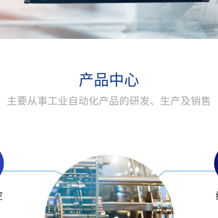
产品中心
主要从事工业自动化产品的研发、生产及销售
控