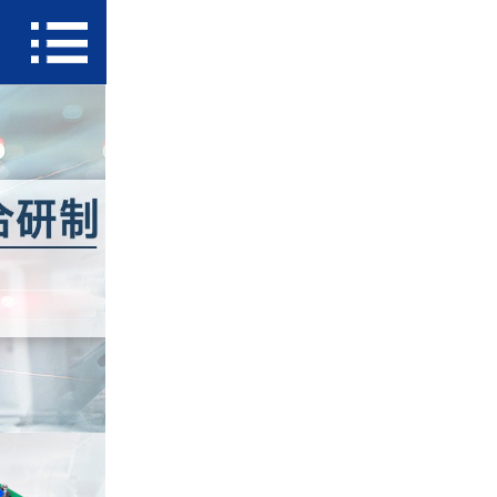
首页
新闻
产品
简介
方案
下载中心