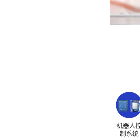
机器人
制系统